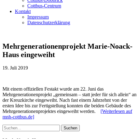
Cottbus-Döbbrick
Cottbus-Centrum
Kontakt
Impressum
Datenschutzerklärung
Mehrgenerationenprojekt Marie-Noack-
Haus eingeweiht
19. Juli 2019
Mit einem offiziellen Festakt wurde am 22. Juni das
Mehrgenerationenprojekt „gemeinsam – statt jeder für sich allein“ an
der Kreuzkirche eingeweiht. Nach fast einem Jahrzehnt von der
ersten Idee bis zur Fertigstellung konnten die beiden Gebäude des
Mehrgenerationenprojektes eingeweiht werden.
[Weiterlesen auf
mnh-cottbus.de]