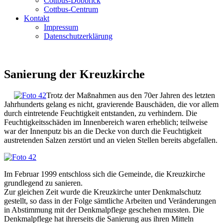
Cottbus-Döbbrick
Cottbus-Centrum
Kontakt
Impressum
Datenschutzerklärung
Sanierung der Kreuzkirche
Trotz der Maßnahmen aus den 70er Jahren des letzten
Jahrhunderts gelang es nicht, gravierende Bauschäden, die vor allem
durch eintretende Feuchtigkeit entstanden, zu verhindern. Die
Feuchtigkeitsschäden im Innenbereich waren erheblich; teilweise
war der Innenputz bis an die Decke von durch die Feuchtigkeit
austretenden Salzen zerstört und an vielen Stellen bereits abgefallen.
Im Februar 1999 entschloss sich die Gemeinde, die Kreuzkirche
grundlegend zu sanieren.
Zur gleichen Zeit wurde die Kreuzkirche unter Denkmalschutz
gestellt, so dass in der Folge sämtliche Arbeiten und Veränderungen
in Abstimmung mit der Denkmalpflege geschehen mussten. Die
Denkmalpflege hat ihrerseits die Sanierung aus ihren Mitteln