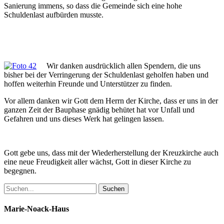
Sanierung immens, so dass die Gemeinde sich eine hohe
Schuldenlast aufbürden musste.
Wir danken ausdrücklich allen Spendern, die uns
bisher bei der Verringerung der Schuldenlast geholfen haben und
hoffen weiterhin Freunde und Unterstützer zu finden.
Vor allem danken wir Gott dem Herrn der Kirche, dass er uns in der
ganzen Zeit der Bauphase gnädig behütet hat vor Unfall und
Gefahren und uns dieses Werk hat gelingen lassen.
Gott gebe uns, dass mit der Wiederherstellung der Kreuzkirche auch
eine neue Freudigkeit aller wächst, Gott in dieser Kirche zu
begegnen.
Marie-Noack-Haus