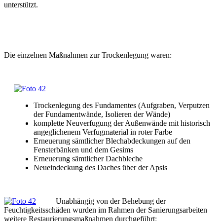
unterstützt.
Die einzelnen Maßnahmen zur Trockenlegung waren:
Trockenlegung des Fundamentes (Aufgraben, Verputzen
der Fundamentwände, Isolieren der Wände)
komplette Neuverfugung der Außenwände mit historisch
angeglichenem Verfugmaterial in roter Farbe
Erneuerung sämtlicher Blechabdeckungen auf den
Fensterbänken und dem Gesims
Erneuerung sämtlicher Dachbleche
Neueindeckung des Daches über der Apsis
Unabhängig von der Behebung der
Feuchtigkeitsschäden wurden im Rahmen der Sanierungsarbeiten
weitere Restaurierungsmaßnahmen durchgeführt: