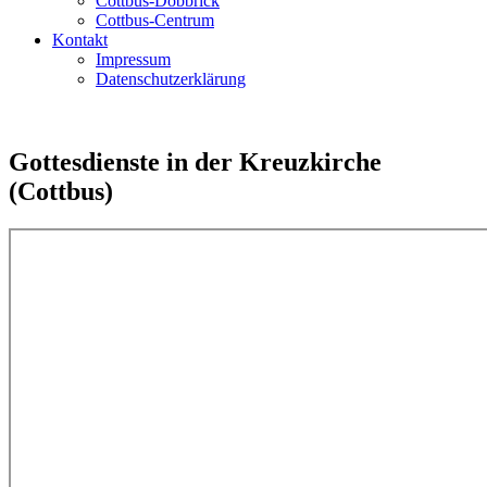
Cottbus-Döbbrick
Cottbus-Centrum
Kontakt
Impressum
Datenschutzerklärung
Gottesdienste in der Kreuzkirche
(Cottbus)