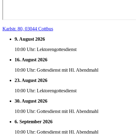
Karlstr. 80, 03044 Cottbus
9. August 2026
10:00 Uhr: Lektorengottesdienst
16. August 2026
10:00 Uhr: Gottesdienst mit Hl. Abendmahl
23. August 2026
10:00 Uhr: Lektorengottesdienst
30. August 2026
10:00 Uhr: Gottesdienst mit Hl. Abendmahl
6. September 2026
10:00 Uhr: Gottesdienst mit Hl. Abendmahl