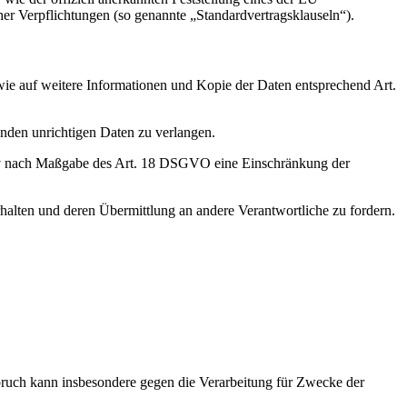
her Verpflichtungen (so genannte „Standardvertragsklauseln“).
wie auf weitere Informationen und Kopie der Daten entsprechend Art.
enden unrichtigen Daten zu verlangen.
tiv nach Maßgabe des Art. 18 DSGVO eine Einschränkung der
halten und deren Übermittlung an andere Verantwortliche zu fordern.
ruch kann insbesondere gegen die Verarbeitung für Zwecke der