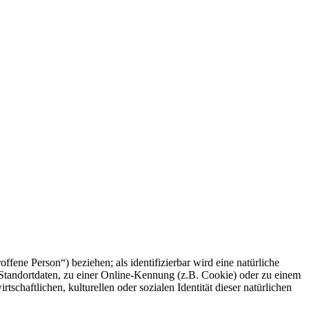
offene Person“) beziehen; als identifizierbar wird eine natürliche
Standortdaten, zu einer Online-Kennung (z.B. Cookie) oder zu einem
chaftlichen, kulturellen oder sozialen Identität dieser natürlichen