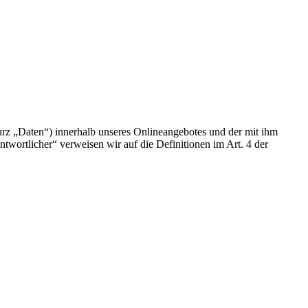
rz „Daten“) innerhalb unseres Onlineangebotes und der mit ihm
twortlicher“ verweisen wir auf die Definitionen im Art. 4 der