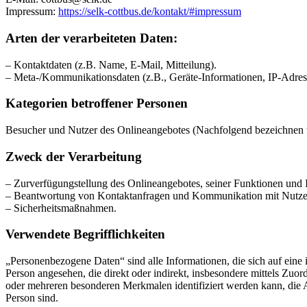
Impressum:
https://selk-cottbus.de/kontakt/#impressum
Arten der verarbeiteten Daten:
– Kontaktdaten (z.B. Name, E-Mail, Mitteilung).
– Meta-/Kommunikationsdaten (z.B., Geräte-Informationen, IP-Adres
Kategorien betroffener Personen
Besucher und Nutzer des Onlineangebotes (Nachfolgend bezeichnen w
Zweck der Verarbeitung
– Zurverfügungstellung des Onlineangebotes, seiner Funktionen und I
– Beantwortung von Kontaktanfragen und Kommunikation mit Nutze
– Sicherheitsmaßnahmen.
Verwendete Begrifflichkeiten
„Personenbezogene Daten“ sind alle Informationen, die sich auf eine id
Person angesehen, die direkt oder indirekt, insbesondere mittels Z
oder mehreren besonderen Merkmalen identifiziert werden kann, die Aus
Person sind.