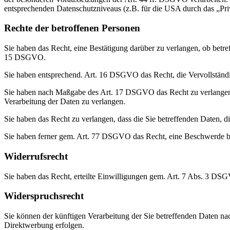
entsprechenden Datenschutzniveaus (z.B. für die USA durch das „Priva
Rechte der betroffenen Personen
Sie haben das Recht, eine Bestätigung darüber zu verlangen, ob betr
15 DSGVO.
Sie haben entsprechend. Art. 16 DSGVO das Recht, die Vervollständig
Sie haben nach Maßgabe des Art. 17 DSGVO das Recht zu verlangen,
Verarbeitung der Daten zu verlangen.
Sie haben das Recht zu verlangen, dass die Sie betreffenden Daten, 
Sie haben ferner gem. Art. 77 DSGVO das Recht, eine Beschwerde be
Widerrufsrecht
Sie haben das Recht, erteilte Einwilligungen gem. Art. 7 Abs. 3 DS
Widerspruchsrecht
Sie können der künftigen Verarbeitung der Sie betreffenden Daten 
Direktwerbung erfolgen.