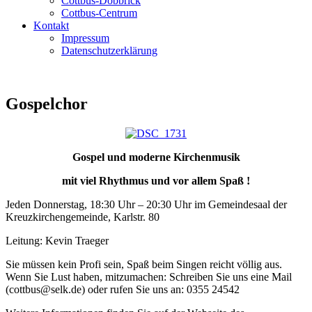
Cottbus-Döbbrick
Cottbus-Centrum
Kontakt
Impressum
Datenschutzerklärung
Gospelchor
Gospel und moderne Kirchenmusik
mit viel Rhythmus und vor allem Spaß !
Jeden Donnerstag, 18:30 Uhr – 20:30 Uhr im Gemeindesaal der
Kreuzkirchengemeinde, Karlstr. 80
Leitung: Kevin Traeger
Sie müssen kein Profi sein, Spaß beim Singen reicht völlig aus.
Wenn Sie Lust haben, mitzumachen: Schreiben Sie uns eine Mail
(cottbus@selk.de) oder rufen Sie uns an: 0355 24542