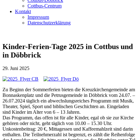
Cottbus-Döbbrick
Cottbus-Centrum
Kontakt
Impressum
Datenschutzerklärung
Kinder-Ferien-Tage 2025 in Cottbus und
in Döbbrick
29. Juni 2025
Zu Beginn der Sommerferien bieten die Kreuzkirchengemeinde am
Bonnaskenplatz und die Petrusgemeinde in Döbbrick vom 24.07. –
26.07.2024 täglich ein abwechslungsreiches Programm mit Musik,
Theater, Spiel, Sport und biblischen Geschichten an. Eingeladen
sind Kinder im Alter von 6 – 13 Jahren.
Das Programm, das offen ist für alle Kinder, egal ob sie zur Kirche
gehören oder nicht, geht täglich von 10.00 – 15.30 Uhr.
Unkostenbeitrag: 20 €, Mittagessen und Kaffeemahlzeit sind darin
enthalten. Die Teilnehmerzahl ist begrenzt, es zählt die Reihenfolge