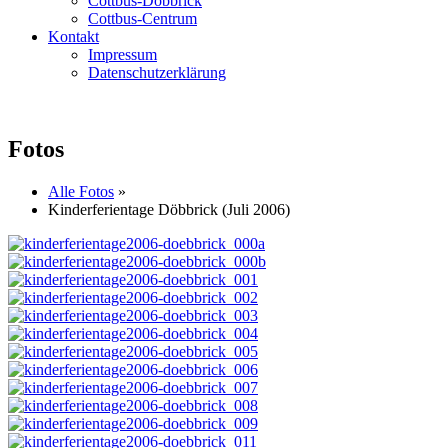
Cottbus-Döbbrick
Cottbus-Centrum
Kontakt
Impressum
Datenschutzerklärung
Fotos
Alle Fotos
»
Kinderferientage Döbbrick (Juli 2006)