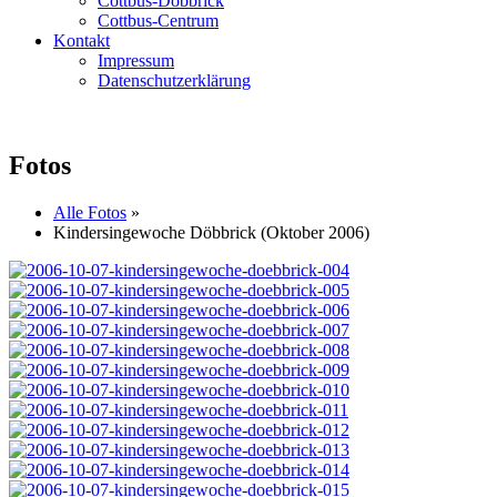
Cottbus-Döbbrick
Cottbus-Centrum
Kontakt
Impressum
Datenschutzerklärung
Fotos
Alle Fotos
»
Kindersingewoche Döbbrick (Oktober 2006)