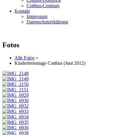
Cottbus-Döbbrick
Cottbus-Centrum
Kontakt
Impressum
Datenschutzerklärung
Fotos
Alle Fotos
»
Kinderferientage Cottbus (Juni 2012)