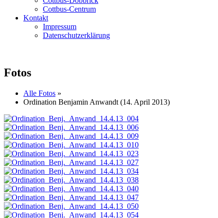
Cottbus-Döbbrick
Cottbus-Centrum
Kontakt
Impressum
Datenschutzerklärung
Fotos
Alle Fotos
»
Ordination Benjamin Anwandt (14. April 2013)