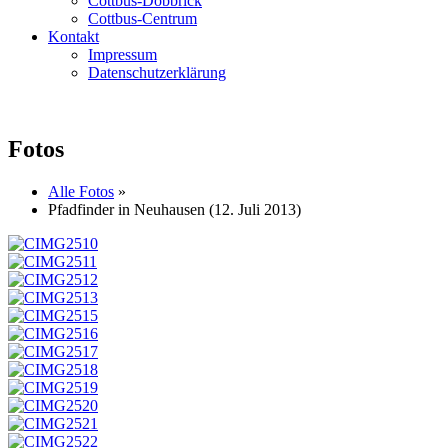
Cottbus-Döbbrick
Cottbus-Centrum
Kontakt
Impressum
Datenschutzerklärung
Fotos
Alle Fotos
»
Pfadfinder in Neuhausen (12. Juli 2013)