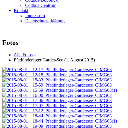
Cottbus-Döbbrick
Cottbus-Centrum
Kontakt
Impressum
Datenschutzerklärung
Fotos
Alle Fotos
»
Pfadfinderlager Garder-See (1. August 2015)