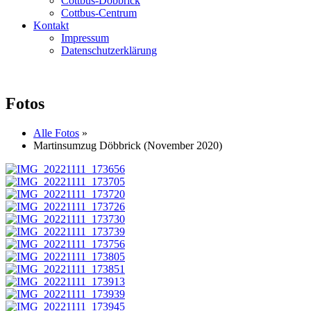
Cottbus-Döbbrick
Cottbus-Centrum
Kontakt
Impressum
Datenschutzerklärung
Fotos
Alle Fotos
»
Martinsumzug Döbbrick (November 2020)