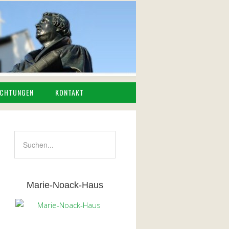
CHTUNGEN
KONTAKT
Marie-Noack-Haus