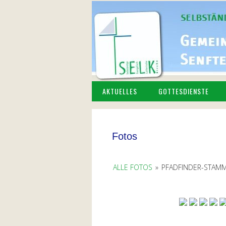
AKTUELLES
GOTTESDIENSTE
Fotos
ALLE FOTOS
»
PFADFINDER-STAMME