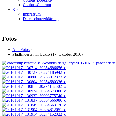
Cottbus-Döbbrick
Cottbus-Centrum
Kontakt
Impressum
Datenschutzerklärung
Fotos
Alle Fotos
»
Pfadfindertag in Uckro (17. Oktober 2016)