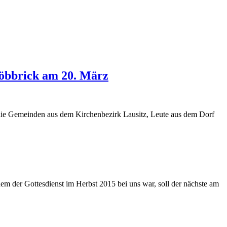
Döbbrick am 20. März
die Gemeinden aus dem Kirchenbezirk Lausitz, Leute aus dem Dorf
m der Gottesdienst im Herbst 2015 bei uns war, soll der nächste am