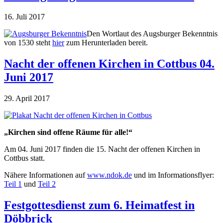
16. Juli 2017
Den Wortlaut des Augsburger Bekenntnis
von 1530 steht
hier
zum Herunterladen bereit.
Nacht der offenen Kirchen in Cottbus 04.
Juni 2017
29. April 2017
„Kirchen sind offene Räume für alle!“
Am 04. Juni 2017 finden die 15. Nacht der offenen Kirchen in
Cottbus statt.
Nähere Informationen auf
www.ndok.de
und im Informationsflyer:
Teil 1
und
Teil 2
Festgottesdienst zum 6. Heimatfest in
Döbbrick