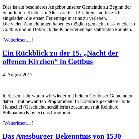
Dies ist ein besonderes Angebot unserer Gemeinde zu Beginn der
Schulferien. Kinder im Alter von 6 – 12 Jahren sind herzlich
eingeladen, die ersten Ferientage mit uns zu verleben.
Die vielen Anmeldungen haben es möglich gemacht, dass wieder in
Cottbus und in Döbbrick die Kinderferientage stattfinden konnten.
[Weiterlesen…]
Ein Rückblick zu der 15. „Nacht der
offenen Kirchen“ in Cottbus
4. August 2017
In diesem Jahr waren wir wieder mit beiden Cottbuser Gemeinden
dabei – mit bewährten Programmen. In Döbbrick gestaltete Dörte
Hentschel (Geschichtenerzählerin) zusammen mit Reinhard
Pollmanns (Klavier) das Programm.
[Weiterlesen…]
Das Augsburger Bekenntnis von 1530